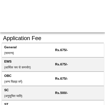
Application Fee
General
Rs.675/-
(सामान्य) 
EWS
Rs.675/-
(आर्थिक रूप से कमजोर) 
OBC
Rs.675/-
(अन्य पिछड़ा वर्ग) 
SC
Rs.500/-
(अनुसूचित जाति) 
ST