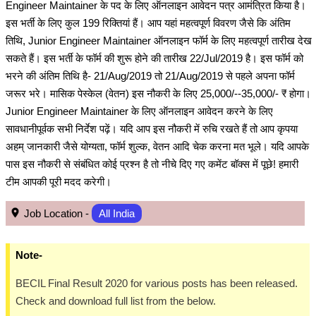
Engineer Maintainer के पद के लिए ऑनलाइन आवेदन पत्र आमंत्रित किया है।
इस भर्ती के लिए कुल 199 रिक्तियां हैं। आप यहां महत्वपूर्ण विवरण जैसे कि अंतिम
तिथि, Junior Engineer Maintainer ऑनलाइन फॉर्म के लिए महत्वपूर्ण तारीख देख
सकते हैं। इस भर्ती के फॉर्म की शुरू होने की तारीख 22/Jul/2019 है। इस फॉर्म को
भरने की अंतिम तिथि है- 21/Aug/2019 तो 21/Aug/2019 से पहले अपना फॉर्म
जरूर भरे। मासिक पेस्केल (वेतन) इस नौकरी के लिए 25,000/--35,000/- ₹ होगा।
Junior Engineer Maintainer के लिए ऑनलाइन आवेदन करने के लिए
सावधानीपूर्वक सभी निर्देश पढ़ें। यदि आप इस नौकरी में रुचि रखते हैं तो आप कृपया
अहम् जानकारी जैसे योग्यता, फॉर्म शुल्क, वेतन आदि चेक करना मत भूले। यदि आपके
पास इस नौकरी से संबंधित कोई प्रश्न है तो नीचे दिए गए कमेंट बॉक्स में पूछे! हमारी
टीम आपकी पूरी मदद करेगी।
Job Location -
All India
Note-
BECIL Final Result 2020 for various posts has been released.
Check and download full list from the below.