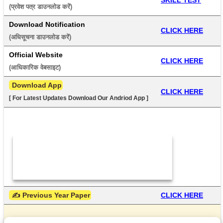
(प्रवेश पत्र डाउनलोड करें) 
Download Notification
CLICK HERE
(अधिसूचना डाउनलोड करें) 
Official Website
CLICK HERE
(आधिकारिक वेबसाइट) 
 Download App
CLICK HERE
[ For Latest Updates Download Our Andriod App ]
 ✍ Previous Year Paper
CLICK HERE