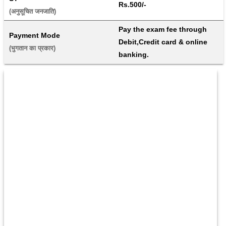
Rs.500/-
(अनुसूचित जनजाति) 
Pay the exam fee through 
Payment Mode
Debit,Credit card & online 
(भुगतान का प्रकार) 
banking.