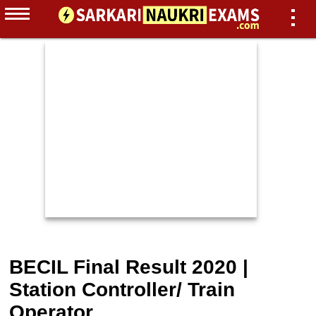
BECIL Final Result 2020 |
Station Controller/ Train
Operator