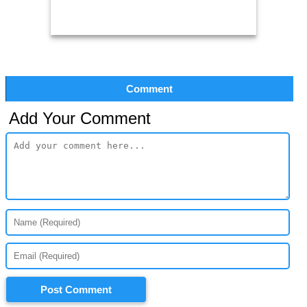
Comment
Add Your Comment
Post Comment