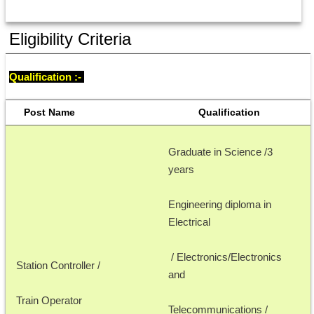
Eligibility Criteria
Qualification :- 
 Post Name
            Qualification
Graduate in Science /3 
years
Engineering diploma in 
Electrical
 / Electronics/Electronics 
Station Controller /
and 
Train Operator
Telecommunications /