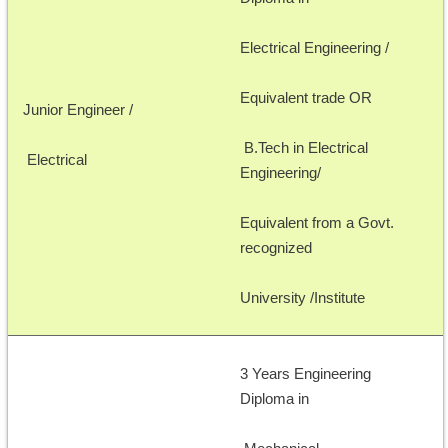
Electrical Engineering /
Equivalent trade OR
Junior Engineer /
 B.Tech in Electrical 
 Electrical
Engineering/
Equivalent from a Govt. 
recognized 
University /Institute 
3 Years Engineering 
Diploma in