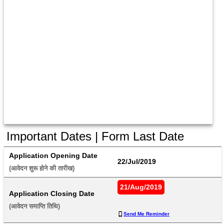
Important Dates | Form Last Date
Application Opening Date
22/Jul/2019
(आवेदन शुरू होने की तारीख) 
21/Aug/2019
Application Closing Date
(आवेदन समाप्ति तिथि) 
Send Me Reminder