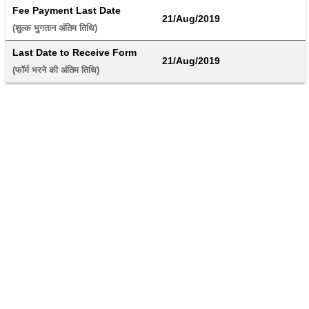
Fee Payment Last Date
21/Aug/2019
(शुल्क भुगतान अंतिम तिथि) 
Last Date to Receive Form
21/Aug/2019
(फॉर्म भरने की अंतिम तिथि) 