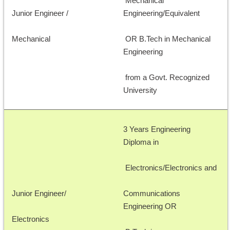
 Mechanical 
Junior Engineer /
Engineering/Equivalent
Mechanical
 OR B.Tech in Mechanical 
Engineering
 from a Govt. Recognized 
University 
3 Years Engineering 
Diploma in
 Electronics/Electronics and 
Junior Engineer/ 
Communications 
Engineering OR
Electronics