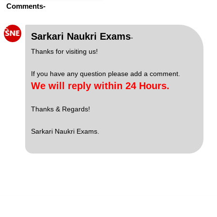
Comments-
S
Sarkari Naukri Exams
-
Thanks for visiting us!
If you have any question please add a comment.
We will reply within 24 Hours.
Thanks & Regards!
Sarkari Naukri Exams.