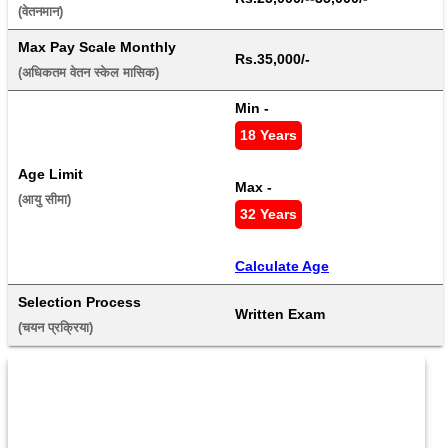
(वेतनमान) 
Max Pay Scale Monthly
Rs.35,000/-
(अधिकतम वेतन स्केल मासिक) 
Min - 
18 Years
Age Limit
Max - 
(आयु सीमा) 
32 Years
Calculate Age
Selection Process
Written Exam
(चयन प्रक्रिया) 