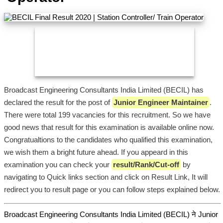
Broadcast Engineering Consultants India Limited (BECIL) has
declared the result for the post of
Junior Engineer Maintainer
.
There were total 199 vacancies for this recruitment. So we have
good news that result for this examination is available online now.
Congratualtions to the candidates who qualified this examination,
we wish them a bright future ahead. If you appeard in this
examination you can check your
result/Rank/Cut-off
by
navigating to Quick links section and click on Result Link, It will
redirect you to result page or you can follow steps explained below.
Broadcast Engineering Consultants India Limited (BECIL) ने Junior