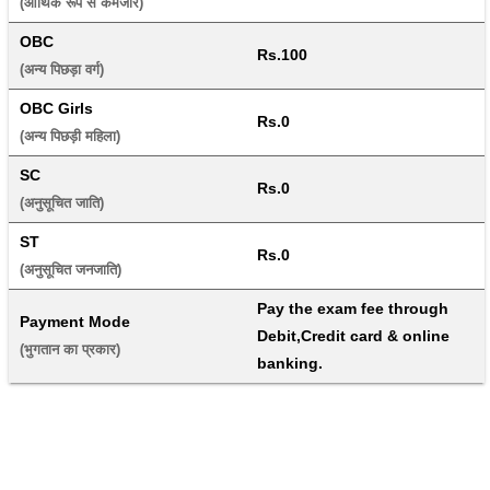
(आर्थिक रूप से कमजोर) 
OBC
Rs.100
(अन्य पिछड़ा वर्ग) 
OBC Girls
Rs.0
(अन्य पिछड़ी महिला) 
SC
Rs.0
(अनुसूचित जाति) 
ST
Rs.0
(अनुसूचित जनजाति) 
Pay the exam fee through 
Payment Mode
Debit,Credit card & online 
(भुगतान का प्रकार) 
banking.