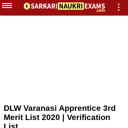
DLW Varanasi Apprentice 3rd
Merit List 2020 | Verification
List