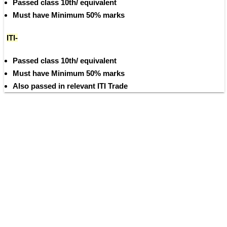
Passed class 10th/ equivalent 
Must have Minimum 50% marks
ITI-
Passed class 10th/ equivalent 
Must have Minimum 50% marks
Also passed in relevant ITI Trade 