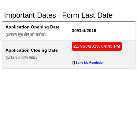
Important Dates | Form Last Date
Application Opening Date
30/Oct/2019
(आवेदन शुरू होने की तारीख) 
21/Nov/2019, 04:45 PM
Application Closing Date
(आवेदन समाप्ति तिथि) 
Send Me Reminder