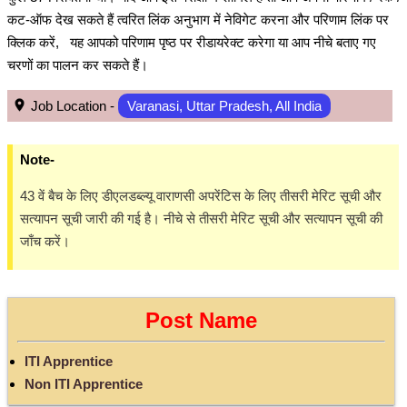
कट-ऑफ देख सकते हैं त्वरित लिंक अनुभाग में नेविगेट करना और परिणाम लिंक पर
क्लिक करें, यह आपको परिणाम पृष्ठ पर रीडायरेक्ट करेगा या आप नीचे बताए गए
चरणों का पालन कर सकते हैं।
Job Location -
Varanasi, Uttar Pradesh, All India
Note-
43 वें बैच के लिए डीएलडब्ल्यू वाराणसी अपरेंटिस के लिए तीसरी मेरिट सूची और
सत्यापन सूची जारी की गई है। नीचे से तीसरी मेरिट सूची और सत्यापन सूची की
जाँच करें।
Post Name
ITI Apprentice
Non ITI Apprentice