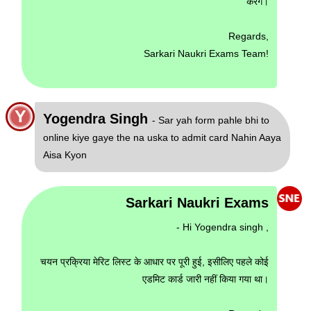
करेंगे।
Regards,
Sarkari Naukri Exams Team!
Y
Yogendra Singh
- Sar yah form pahle bhi to
online kiye gaye the na uska to admit card Nahin Aaya
Aisa Kyon
Sarkari Naukri Exams
- Hi Yogendra singh ,
चयन प्रक्रिया मेरिट लिस्ट के आधार पर पूरी हुई, इसीलिए पहले कोई
एडमिट कार्ड जारी नहीं किया गया था।