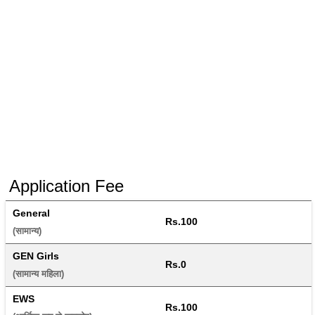
Application Fee
General
Rs.100
(सामान्य) 
GEN Girls
Rs.0
(सामान्य महिला) 
EWS
Rs.100