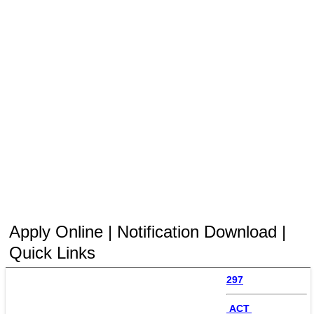
Apply Online | Notification Download |
Quick Links
297
 ACT 