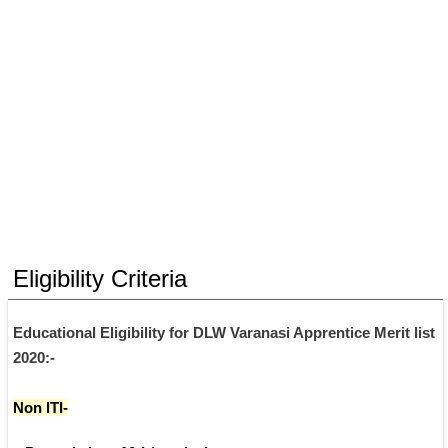
Eligibility Criteria
Educational Eligibility for DLW Varanasi Apprentice Merit list 
2020:-
Non lTI-