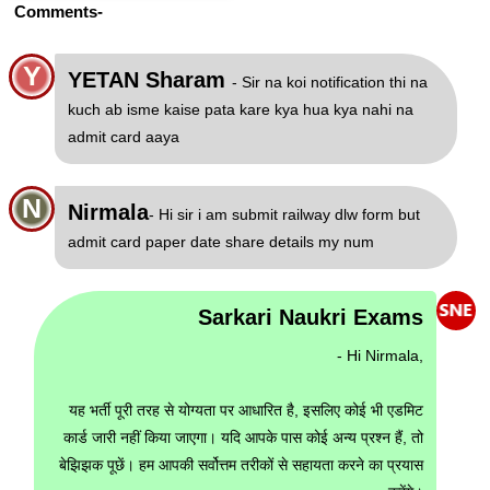
Comments-
Y
YETAN Sharam
- Sir na koi notification thi na
kuch ab isme kaise pata kare kya hua kya nahi na
admit card aaya
N
Nirmala
- Hi sir i am submit railway dlw form but
admit card paper date share details my num
Sarkari Naukri Exams
- Hi Nirmala,
यह भर्ती पूरी तरह से योग्यता पर आधारित है, इसलिए कोई भी एडमिट
कार्ड जारी नहीं किया जाएगा। यदि आपके पास कोई अन्य प्रश्न हैं, तो
बेझिझक पूछें। हम आपकी सर्वोत्तम तरीकों से सहायता करने का प्रयास