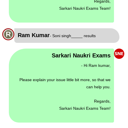
Regards,
Sarkari Naukri Exams Team!
R
Ram Kumar
- Soni singh_____ results
Sarkari Naukri Exams
- Hi Ram kumar,
Please explain your issue little bit more, so that we
can help you.
Regards,
Sarkari Naukri Exams Team!