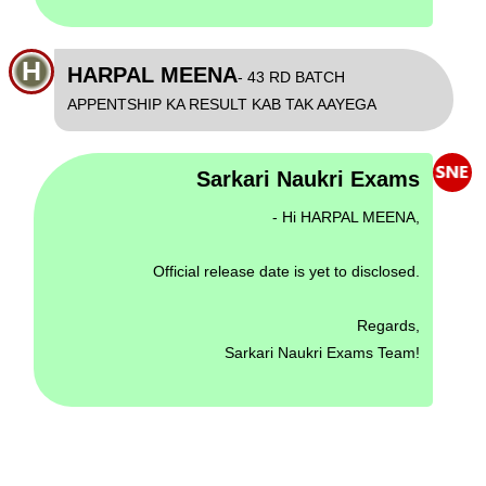
H
HARPAL MEENA
- 43 RD BATCH
APPENTSHIP KA RESULT KAB TAK AAYEGA
Sarkari Naukri Exams
- Hi HARPAL MEENA,
Official release date is yet to disclosed.
Regards,
Sarkari Naukri Exams Team!