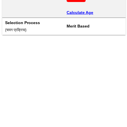
Calculate Age
Selection Process
Merit Based
(चयन प्रक्रिया) 