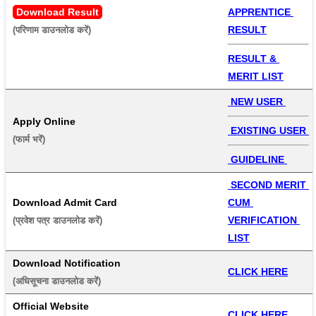
Download Result
APPRENTICE 
RESULT
(परिणाम डाउनलोड करें) 
RESULT & 
MERIT LIST
 NEW USER 
Apply Online
 EXISTING USER 
(फार्म भरें) 
 GUIDELINE 
 SECOND MERIT 
Download Admit Card
CUM 
VERIFICATION 
(प्रवेश पत्र डाउनलोड करें) 
LIST
Download Notification
CLICK HERE
(अधिसूचना डाउनलोड करें) 
Official Website
CLICK HERE