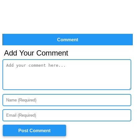
Comment
Add Your Comment
Post Comment