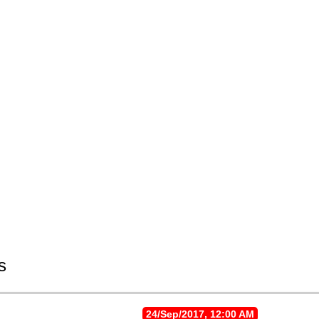
s
24/Sep/2017, 12:00 AM