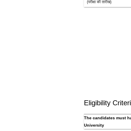
(परीक्षा की तारीख) 
Eligibility Criter
The candidates must ha
University