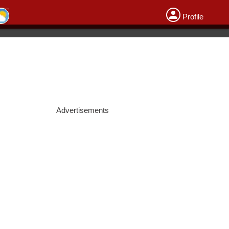
Profile
Advertisements