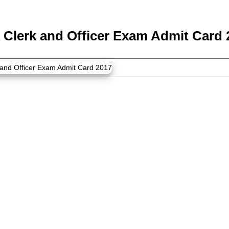
 Clerk and Officer Exam Admit Card 