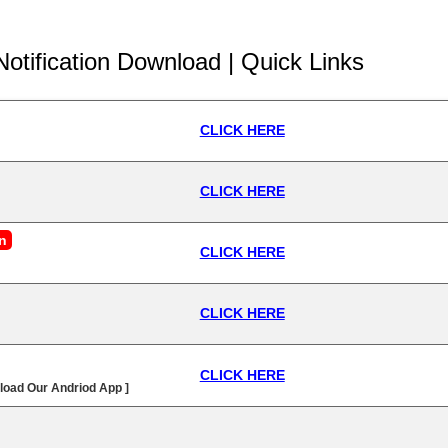
Notification Download | Quick Links
CLICK HERE
CLICK HERE
n
CLICK HERE
CLICK HERE
CLICK HERE
load Our Andriod App ]