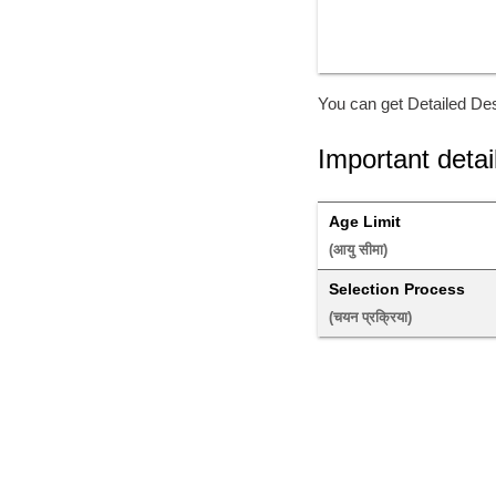
You can get Detailed Des
Important detai
Age Limit
(आयु सीमा) 
Selection Process
(चयन प्रक्रिया) 