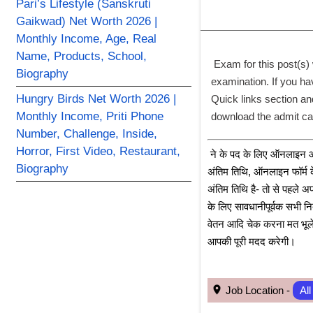
Pari’s Lifestyle (Sanskruti
Gaikwad) Net Worth 2026 |
Monthly Income, Age, Real
Name, Products, School,
 Exam for this post(s) 
Biography
examination. If you ha
Hungry Birds Net Worth 2026 |
Quick links section and
Monthly Income, Priti Phone
download the admit car
Number, Challenge, Inside,
Horror, First Video, Restaurant,
﻿ ने के पद के लिए ऑनलाइन आवे
Biography
अंतिम तिथि, ऑनलाइन फॉर्म के 
अंतिम तिथि है- तो से पहले 
के लिए सावधानीपूर्वक सभी निर
वेतन आदि चेक करना मत भूले। 
आपकी पूरी मदद करेगी।
 Job Location - 
All