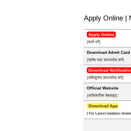
Apply Online | 
Apply Online
(फार्म भरें) 
Download Admit Card
(प्रवेश पत्र डाउनलोड करें) 
Download Notificatio
(अधिसूचना डाउनलोड करें) 
Official Website
(आधिकारिक वेबसाइट) 
 Download App
[ For Latest Updates Down