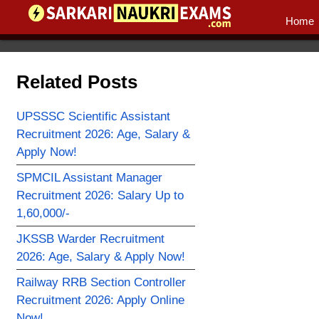
Home
Related Posts
UPSSSC Scientific Assistant
Recruitment 2026: Age, Salary &
Apply Now!
SPMCIL Assistant Manager
Recruitment 2026: Salary Up to
1,60,000/-
JKSSB Warder Recruitment
2026: Age, Salary & Apply Now!
Railway RRB Section Controller
Recruitment 2026: Apply Online
Now!