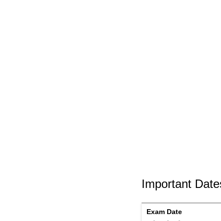
Important Date
Exam Date