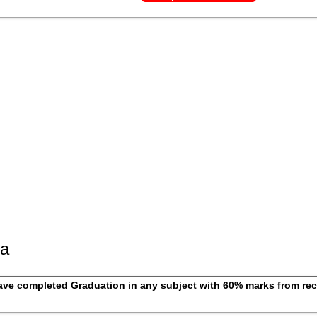
ia
ve completed Graduation in any subject with 60% marks from rec