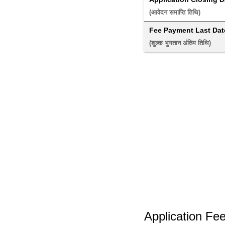
(आवेदन समाप्ति तिथि) 
Fee Payment Last Dat
(शुल्क भुगतान अंतिम तिथि) 
Application Fe