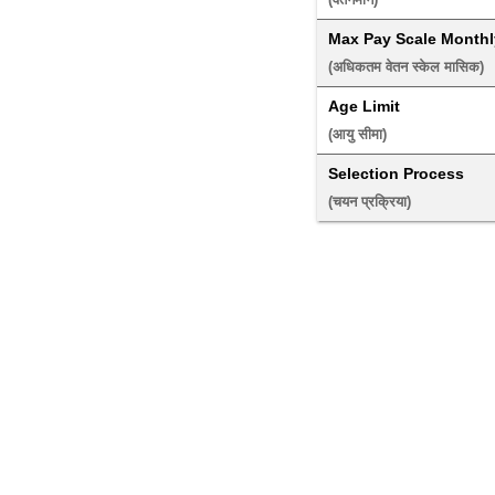
Max Pay Scale Monthl
(अधिकतम वेतन स्केल मासिक) 
Age Limit
(आयु सीमा) 
Selection Process
(चयन प्रक्रिया) 