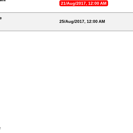
21/Aug/2017, 12:00 AM
e
25/Aug/2017, 12:00 AM
e