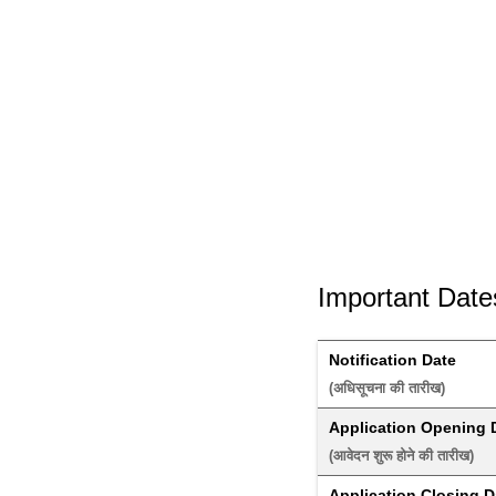
Important Date
Notification Date
(अधिसूचना की तारीख) 
Application Opening 
(आवेदन शुरू होने की तारीख) 
Application Closing D