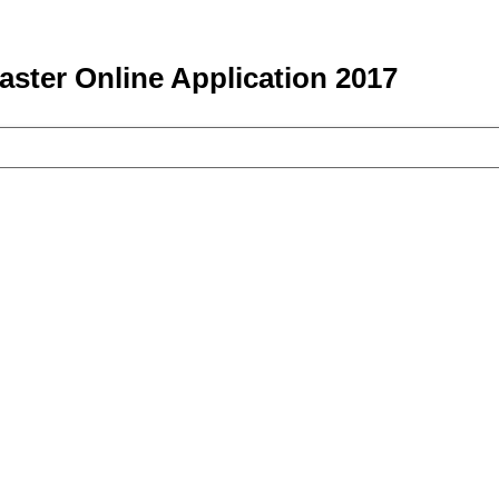
ter Online Application 2017