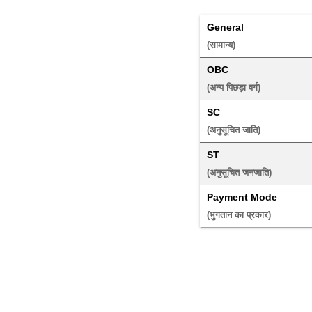
General
(सामान्य) 
OBC
(अन्य पिछड़ा वर्ग) 
SC
(अनुसूचित जाति) 
ST
(अनुसूचित जनजाति) 
Payment Mode
(भुगतान का प्रकार) 