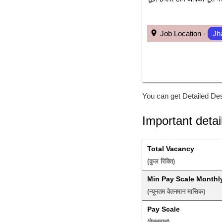
 Job Location - 
Jh
You can get Detailed Des
Important detai
Total Vacancy
(कुल रिक्ति) 
Min Pay Scale Monthl
(न्यूनतम वेतनमान मासिक) 
Pay Scale
(वेतनमान) 