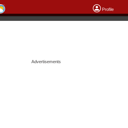
Profile
Advertisements