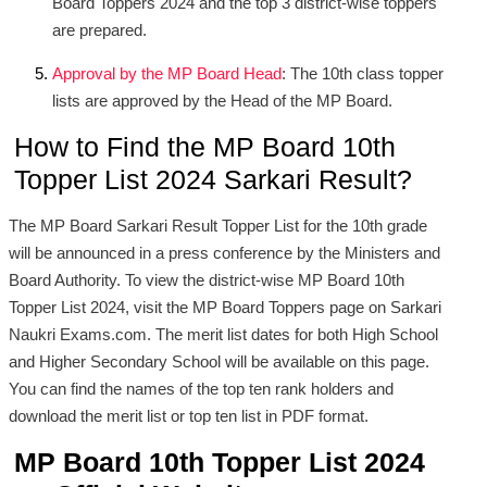
Board Toppers 2024 and the top 3 district-wise toppers
are prepared.
Approval by the MP Board Head
: The 10th class topper
lists are approved by the Head of the MP Board.
How to Find the MP Board 10th
Topper List 2024 Sarkari Result?
The MP Board Sarkari Result Topper List for the 10th grade
will be announced in a press conference by the Ministers and
Board Authority. To view the district-wise MP Board 10th
Topper List 2024, visit the MP Board Toppers page on Sarkari
Naukri Exams.com. The merit list dates for both High School
and Higher Secondary School will be available on this page.
You can find the names of the top ten rank holders and
download the merit list or top ten list in PDF format.
MP Board 10th Topper List 2024