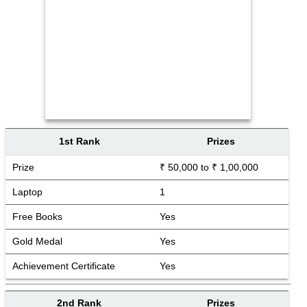
1st Rank
Prizes
Prize
₹ 50,000 to ₹ 1,00,000
Laptop
1
Free Books
Yes
Gold Medal
Yes
Achievement Certificate
Yes
2nd Rank
Prizes