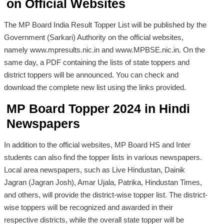
on Official Websites
The MP Board India Result Topper List will be published by the
Government (Sarkari) Authority on the official websites,
namely www.mpresults.nic.in and www.MPBSE.nic.in. On the
same day, a PDF containing the lists of state toppers and
district toppers will be announced. You can check and
download the complete new list using the links provided.
MP Board Topper 2024 in Hindi
Newspapers
In addition to the official websites, MP Board HS and Inter
students can also find the topper lists in various newspapers.
Local area newspapers, such as Live Hindustan, Dainik
Jagran (Jagran Josh), Amar Ujala, Patrika, Hindustan Times,
and others, will provide the district-wise topper list. The district-
wise toppers will be recognized and awarded in their
respective districts, while the overall state topper will be