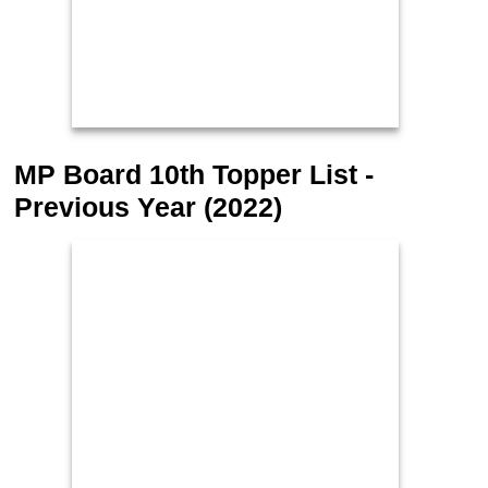
MP Board 10th Topper List -
Previous Year (2022)