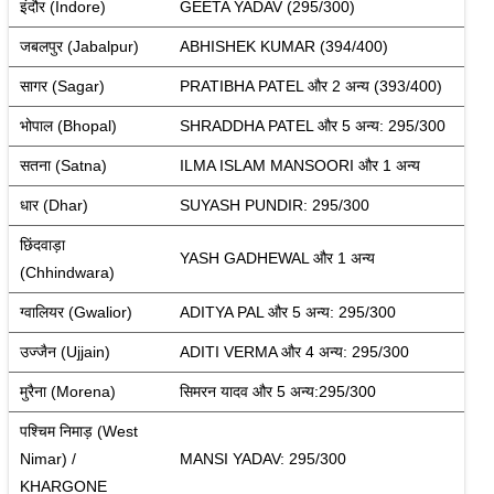
इंदौर (Indore)
GEETA YADAV (295/300)
जबलपुर (Jabalpur)
ABHISHEK KUMAR (394/400)
सागर (Sagar)
PRATIBHA PATEL और 2 अन्य (393/400)
भोपाल (Bhopal)
SHRADDHA PATEL और 5 अन्य: 295/300
सतना (Satna)
ILMA ISLAM MANSOORI और 1 अन्य
धार (Dhar)
SUYASH PUNDIR: 295/300
छिंदवाड़ा 
YASH GADHEWAL और 1 अन्य
(Chhindwara)
ग्वालियर (Gwalior)
ADITYA PAL और 5 अन्य: 295/300
उज्जैन (Ujjain)
ADITI VERMA और 4 अन्य: 295/300
मुरैना (Morena)
सिमरन यादव और 5 अन्य:295/300
पश्चिम निमाड़ (West 
Nimar) / 
MANSI YADAV: 295/300
KHARGONE