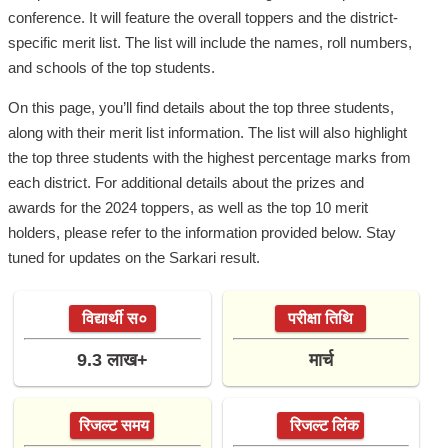
conference. It will feature the overall toppers and the district-
specific merit list. The list will include the names, roll numbers,
and schools of the top students.
On this page, you’ll find details about the top three students,
along with their merit list information. The list will also highlight
the top three students with the highest percentage marks from
each district. For additional details about the prizes and
awards for the 2024 toppers, as well as the top 10 merit
holders, please refer to the information provided below. Stay
tuned for updates on the Sarkari result.
विद्यार्थी स०
परीक्षा तिथि
9.3 लाख+
मार्च
रिजल्ट समय
रिजल्ट लिंक