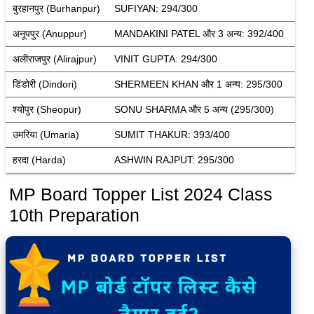
बुरहानपुर (Burhanpur)
SUFIYAN: 294/300
अनूपपुर (Anuppur)
MANDAKINI PATEL और 3 अन्य: 392/400
अलीराजपुर (Alirajpur)
VINIT GUPTA: 294/300
डिंडोरी (Dindori)
SHERMEEN KHAN और 1 अन्य: 295/300
श्योपुर (Sheopur)
SONU SHARMA और 5 अन्य (295/300)
उमरिया (Umaria)
SUMIT THAKUR: 393/400
हरदा (Harda)
ASHWIN RAJPUT: 295/300
MP Board Topper List 2024 Class
10th Preparation