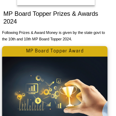
MP Board Topper Prizes & Awards
2024
Following Prizes & Award Money is given by the state govt to
the 10th and 10th MP Board Topper 2024.