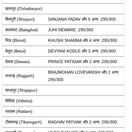
छतरपुर (Chhattarpur)
शिवपुरी (Shivpuri)
SANJANA YADAV और 5 अन्य: 295/300
बालाघाट (Balaghat)
JUHI NEWARE: 295/300
भिंड (Bhind)
KHUSHI SHARMA और 4 अन्य: 295/300
बेतुल (Betul)
DEVYANI KODLE और 3 अन्य: 295/300
देवास (Dewas)
PRINCE PATIDAR और 2 अन्य: 295/300
BRAJMOHAN LOVEVANSHI और 2 अन्य: 
राजगढ़ (Rajgarh)
295/300
शाजापुर (Shajapur)
विदिशा (Vidisha)
रतलाम (Ratlam)
टीकमगढ़ (Tikamgarh)
RAGHAV PATHAK और 2 अन्य: 295/300