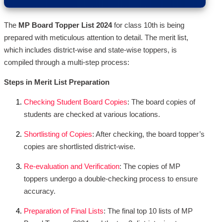
The
MP Board Topper List 2024
for class 10th is being
prepared with meticulous attention to detail. The merit list,
which includes district-wise and state-wise toppers, is
compiled through a multi-step process:
Steps in Merit List Preparation
Checking Student Board Copies
: The board copies of
students are checked at various locations.
Shortlisting of Copies
: After checking, the board topper’s
copies are shortlisted district-wise.
Re-evaluation and Verification
: The copies of MP
toppers undergo a double-checking process to ensure
accuracy.
Preparation of Final Lists
: The final top 10 lists of MP