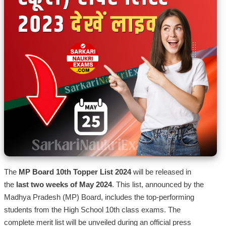
The
MP Board 10th Topper List 2024
will be released in
the
last two weeks of May 2024
. This list, announced by the
Madhya Pradesh (MP) Board, includes the top-performing
students from the High School 10th class exams. The
complete merit list will be unveiled during an official press