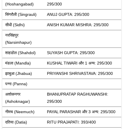
(Hoshangabad)
295/300
सिंगरौली (Singrauli)
ANUJ GUPTA: 295/300
सीधी (Sidhi)
ANISH KUMAR MISHRA: 295/300
नरसिंहपुर 
(Narsimhapur)
शाहडोल (Shahdol)
SUYASH GUPTA: 295/300
मंडला (Mandla)
KUSHAL TIWARI और 1 अन्य: 295/300
झाबुआ (Jhabua)
PRIYANSHI SHRIVASTAVA: 295/300
पन्ना (Panna)
अशोकनगर 
BHANUPRATAP RAGHUWANSHI: 
(Ashoknagar)
295/300
नीमच (Neemuch)
PAYAL PARASHAR और 3 अन्य: 295/300
दतिया (Datia)
RITU PRAJAPATI: 393/400