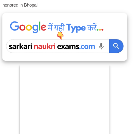
honored in Bhopal.