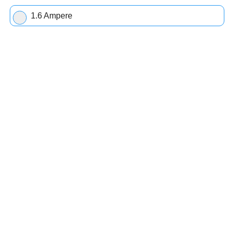
1.6 Ampere