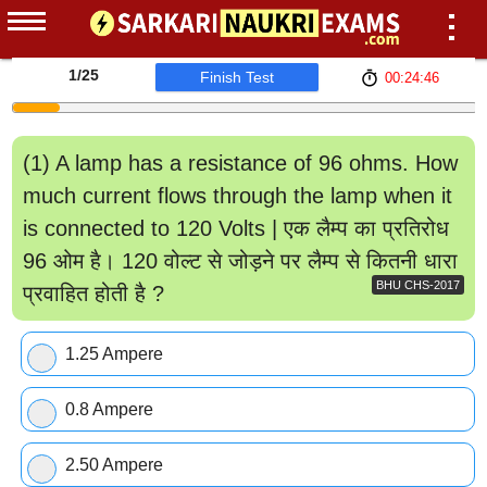
1
/25
Finish Test
00:24:46
(1) A lamp has a resistance of 96 ohms. How
much current flows through the lamp when it
is connected to 120 Volts | एक लैम्प का प्रतिरोध
96 ओम है। 120 वोल्ट से जोड़ने पर लैम्प से कितनी धारा
BHU CHS-2017
प्रवाहित होती है ?
1.25 Ampere
0.8 Ampere
2.50 Ampere