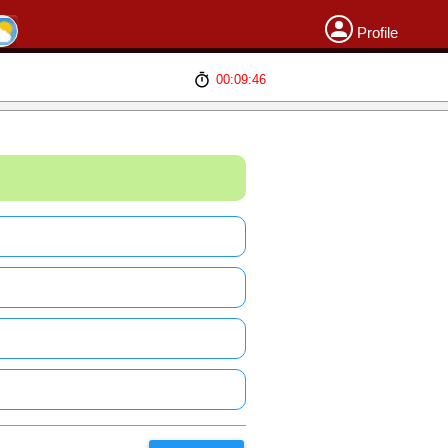
Profile
00:09:46