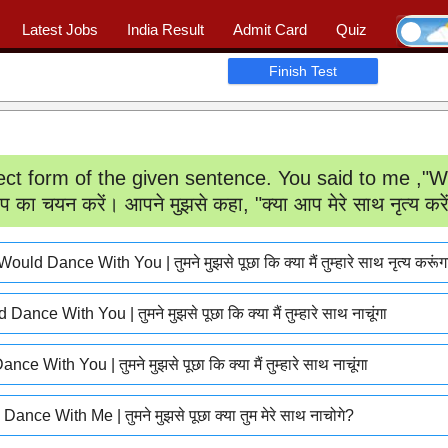
Latest Jobs
India Result
Admit Card
Quiz
Ask Question
|
📖 Quiz
|
Profile
Finish Test
rect form of the given sentence. You said to me ,"W
रूप का चयन करें। आपने मुझसे कहा, "क्या आप मेरे साथ नृत्य करें
ld Dance With You | तुमने मुझसे पूछा कि क्या मैं तुम्हारे साथ नृत्य करूंग
nce With You | तुमने मुझसे पूछा कि क्या मैं तुम्हारे साथ नाचूंगा
e With You | तुमने मुझसे पूछा कि क्या मैं तुम्हारे साथ नाचूंगा
ce With Me | तुमने मुझसे पूछा क्या तुम मेरे साथ नाचोगे?