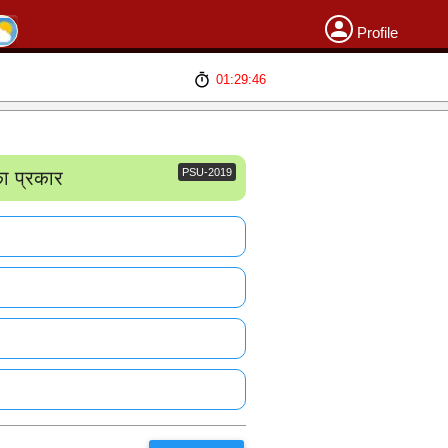
Profile
01:29:46
PSU-2019
ा प्रकार