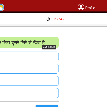
Profile
01:59:46
ा दूसरे सिरे से ऊँचा है
AMU-2019