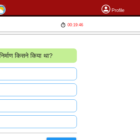
Profile
00:19:46
िर्माण किसने किया था?