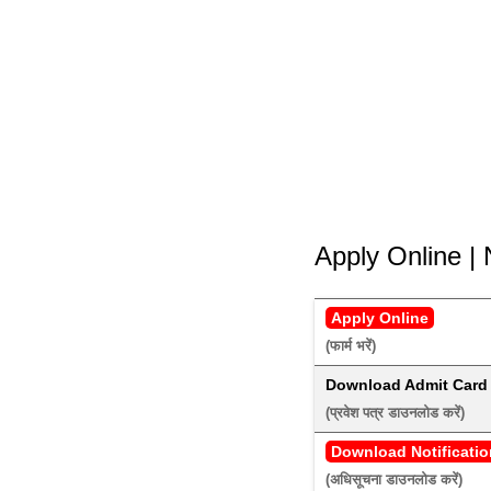
Apply Online | 
Apply Online
(फार्म भरें) 
Download Admit Card
(प्रवेश पत्र डाउनलोड करें) 
Download Notificatio
(अधिसूचना डाउनलोड करें) 