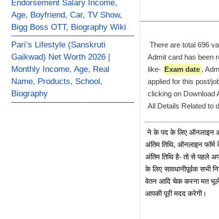
Endorsement Salary Income,
Age, Boyfriend, Car, TV Show,
Bigg Boss OTT, Biography Wiki
Pari’s Lifestyle (Sanskruti
 There are total 696 va
Gaikwad) Net Worth 2026 |
Admit card has been r
Monthly Income, Age, Real
like- 
Exam date
, Adm
Name, Products, School,
applied for this post/
Biography
clicking on Download Ad
All Details Related to
﻿ ने के पद के लिए ऑनलाइन आव
अंतिम तिथि, ऑनलाइन फॉर्म के 
अंतिम तिथि है- तो से पहले 
के लिए सावधानीपूर्वक सभी निर
वेतन आदि चेक करना मत भूले। 
आपकी पूरी मदद करेगी।