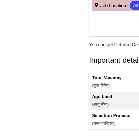
 Job Location - 
All
You can get Detailed Des
Important detai
Total Vacancy
(कुल रिक्ति) 
Age Limit
(आयु सीमा) 
Selection Process
(चयन प्रक्रिया) 