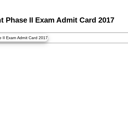
nt Phase II Exam Admit Card 2017