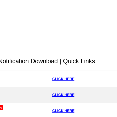
Notification Download | Quick Links
CLICK HERE
CLICK HERE
n
CLICK HERE