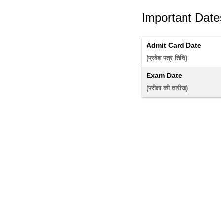
Important Date
Admit Card Date
(प्रवेश पत्र तिथि) 
Exam Date
(परीक्षा की तारीख) 