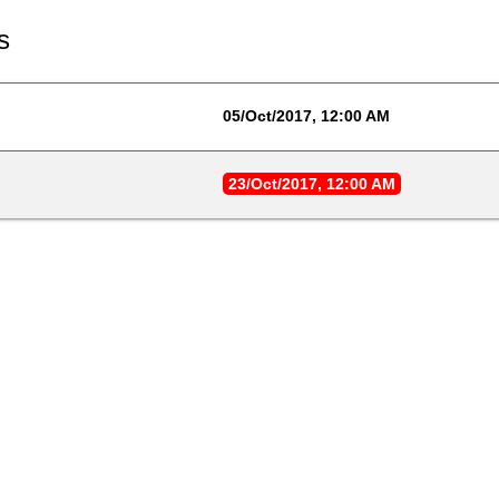
s
05/Oct/2017, 12:00 AM
23/Oct/2017, 12:00 AM