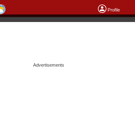
Profile
Advertisements