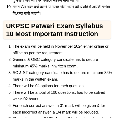
दुर्व्यवहार पाए जाने पर नेगेटिव मार्किंग मानी जाएगी।
गलत रोल नंबर दर्ज करने या गलत गोला भरने की स्थिति में आपकी परीक्षा
नि:रस्त मानी जाएगी।
UKPSC Patwari Exam Syllabus
10 Most Important Instruction
The exam will be held in November 2024 either online or
offline as per the requirement.
General & OBC category candidate has to secure
minimum 45% marks in written exam.
SC & ST category candidate has to secure minimum 35%
marks in the written exam.
There will be 04 options for each question.
There will be a total of 100 questions, has to be solved
within 02 hours.
For each correct answer, a 01 mark will be given & for
each incorrect answer, a 1/4 mark will be reduced.