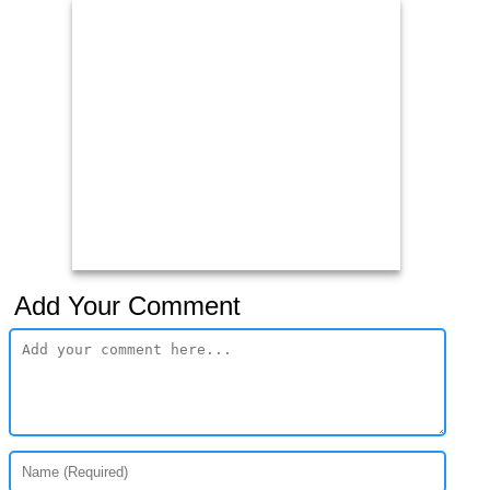
Add Your Comment