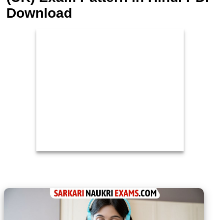
Download