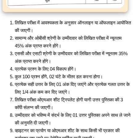
लिखित परीक्षा में आवश्यकता के अनुसार ऑनलाइन या ऑफलाइन आयोजित
की जाएगी।
सामान्य और ओबीसी श्रेणी के उम्मीदवार को लिखित परीक्षा में न्यूनतम
45% अंक प्राप्त करने होंगे।
एससी और एसटी श्रेणी के उम्मीदवार को लिखित परीक्षा में न्यूनतम 35%
अंक प्राप्त करने होंगे।
प्रत्येक प्रश्न के लिए 04 विकल्प होंगे।
कुल 100 प्रश्न होंगे, 02 घंटे के भीतर हल करना होगा।
प्रत्येक सही उत्तर के लिए 01 अंक दिए जाएंगे और प्रत्येक गलत उत्तर के
लिए 1/4 अंक कम कर दिए जाएंगे।
लिखित परीक्षा ओएमआर शीट ट्रिपलेट होगी यानी उत्तर पुस्तिका की 3
कॉपी संलग्न की जाएगी।
उम्मीदवार को भविष्य में संदर्भ के लिए 01 उत्तर पुस्तिका अपने साथ ले जाने
की अनुमति दी जाएगी।
व्हाइटनर का प्रयोग या ओएमआर शीट के साथ किसी भी प्रकार की