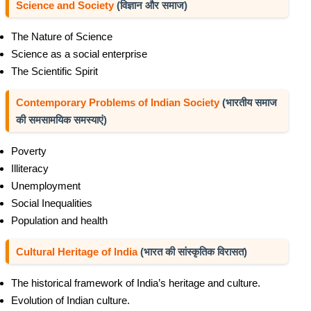
Science and Society
(विज्ञान और समाज)
The Nature of Science
Science as a social enterprise
The Scientific Spirit
Contemporary Problems of Indian Society
(भारतीय समाज
की समसामयिक समस्याएं)
Poverty
Illiteracy
Unemployment
Social Inequalities
Population and health
Cultural Heritage of India
(भारत की सांस्कृतिक विरासत)
The historical framework of India’s heritage and culture.
Evolution of Indian culture.