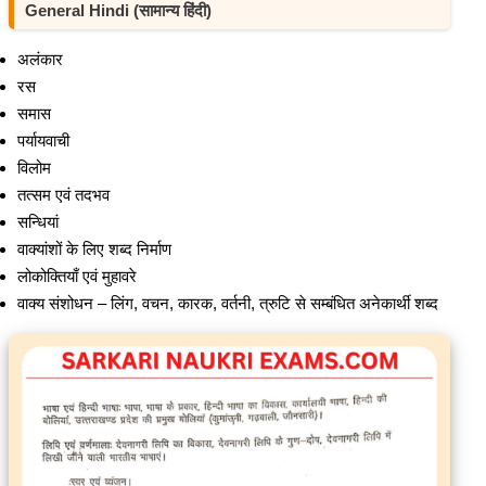
General Hindi (सामान्य हिंदी)
अलंकार
रस
समास
पर्यायवाची
विलोम
तत्सम एवं तदभव
सन्धियां
वाक्यांशों के लिए शब्द निर्माण
लोकोक्तियाँ एवं मुहावरे
वाक्य संशोधन – लिंग, वचन, कारक, वर्तनी, त्रुटि से सम्बंधित अनेकार्थी शब्द