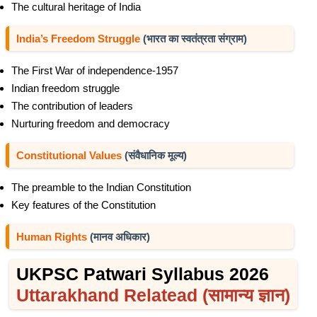
The cultural heritage of India
India’s Freedom Struggle
(भारत का स्वतंत्रता संग्राम)
The First War of independence-1957
Indian freedom struggle
The contribution of leaders
Nurturing freedom and democracy
Constitutional Values
(संवैधानिक मूल्य)
The preamble to the Indian Constitution
Key features of the Constitution
Human Rights
(मानव अधिकार)
UKPSC Patwari Syllabus 2026
Uttarakhand Relatead (सामान्य ज्ञान)