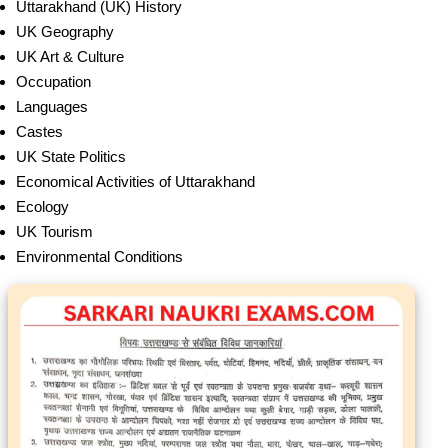
Uttarakhand (UK) History
UK Geography
UK Art & Culture
Occupation
Languages
Castes
UK State Politics
Economical Activities of Uttarakhand
Ecology
UK Tourism
Environmental Conditions