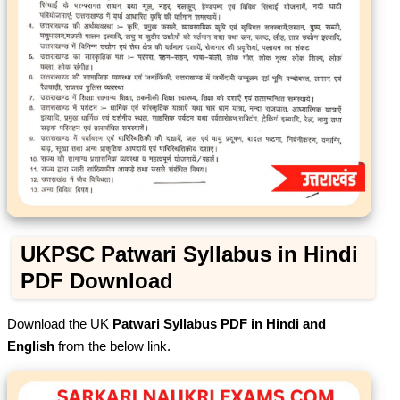
UKPSC Patwari Syllabus in Hindi
PDF Download
Download the UK
Patwari Syllabus PDF in Hindi and
English
from the below link.