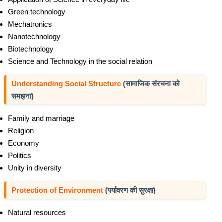
Green technology
Mechatronics
Nanotechnology
Biotechnology
Science and Technology in the social relation
Understanding Social Structure
(सामाजिक संरचना को
समझना)
Family and marriage
Religion
Economy
Politics
Unity in diversity
Protection of Environment
(पर्यावरण की सुरक्षा)
Natural resources