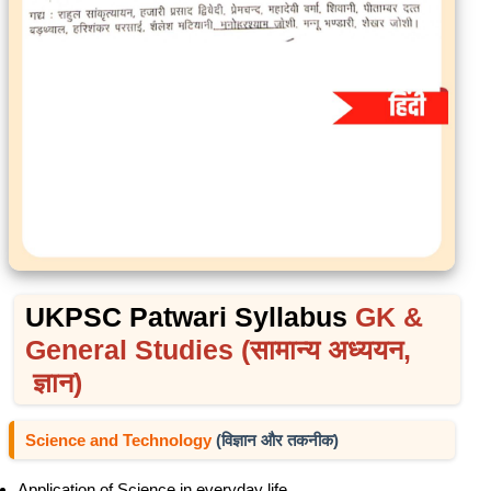
UKPSC Patwari Syllabus
GK &
General Studies (
सामान्य
अध्ययन,
ज्ञान)
Science and Technology
(विज्ञान और तकनीक)
Application of Science in everyday life