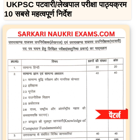
UKPSC पटवारी/लेखपाल परीक्षा पाठ्यक्रम
10 सबसे महत्वपूर्ण निर्देश