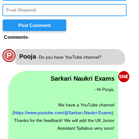
Post Comment
Comments-
P
Pooja
- Do you have YouTube channel?
Sarkari Naukri Exams
- Hi Pooja,
We have a YouTube channel
(
https://www.youtube.com/@Sarkari-Naukri-Exams
).
Thanks for the feedback! We will add the UK Junior
Assistant Syllabus very soon!