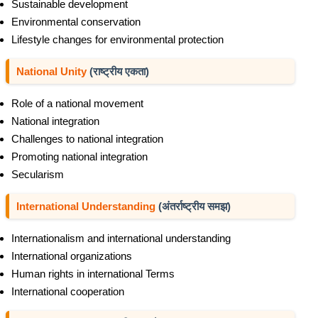
Sustainable development
Environmental conservation
Lifestyle changes for environmental protection
National Unity
(राष्ट्रीय एकता)
Role of a national movement
National integration
Challenges to national integration
Promoting national integration
Secularism
International Understanding
(अंतर्राष्ट्रीय समझ)
Internationalism and international understanding
International organizations
Human rights in international Terms
International cooperation