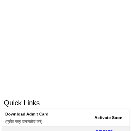
Quick Links
Download Admit Card
Activate Soon
(प्रवेश पत्र डाउनलोड करें) 