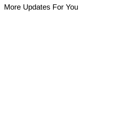
More Updates For You