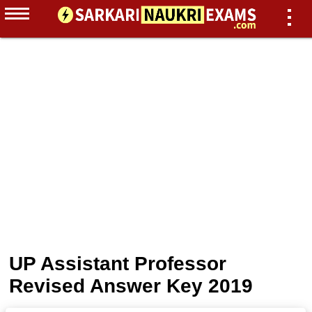
UP Assistant Professor
Revised Answer Key 2019