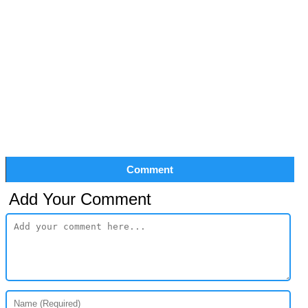
Comment
Add Your Comment