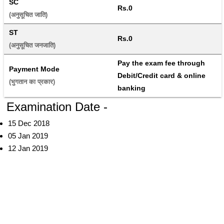
SC
Rs.0
(अनुसूचित जाति) 
ST
Rs.0
(अनुसूचित जनजाति) 
Pay the exam fee through 
Payment Mode
Debit/Credit card & online 
(भुगतान का प्रकार) 
banking
Examination Date -
15 Dec 2018
05 Jan 2019
12 Jan 2019