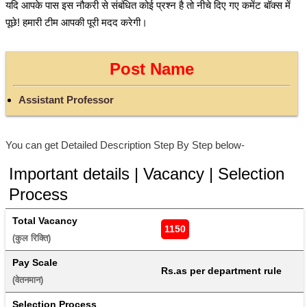
यदि आपके पास इस नौकरी से संबंधित कोई प्रश्न है तो नीचे दिए गए कमेंट बॉक्स में
पूछे! हमारी टीम आपकी पूरी मदद करेगी।
Post Name
Assistant Professor
You can get Detailed Description Step By Step below-
Important details | Vacancy | Selection
Process
Total Vacancy
1150
(कुल रिक्ति) 
Pay Scale
Rs.as per department rule
(वेतनमान) 
Selection Process