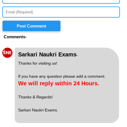
Post Comment
Comments-
S
Sarkari Naukri Exams
-
Thanks for visiting us!
If you have any question please add a comment.
We will reply within 24 Hours.
Thanks & Regards!
Sarkari Naukri Exams.