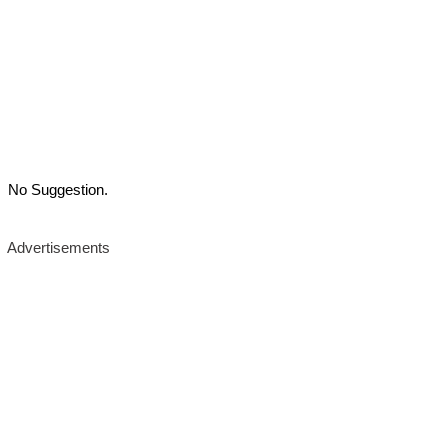
No Suggestion.
Advertisements