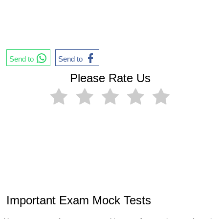
Send to
Send to
Please Rate Us
Important Exam Mock Tests