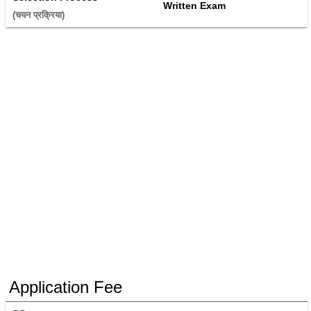
Written Exam
(चयन प्रक्रिया) 
Application Fee