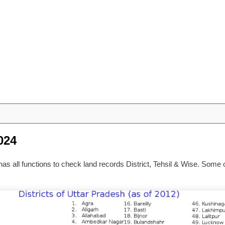
024
as all functions to check land records District, Tehsil & Wise. Some 