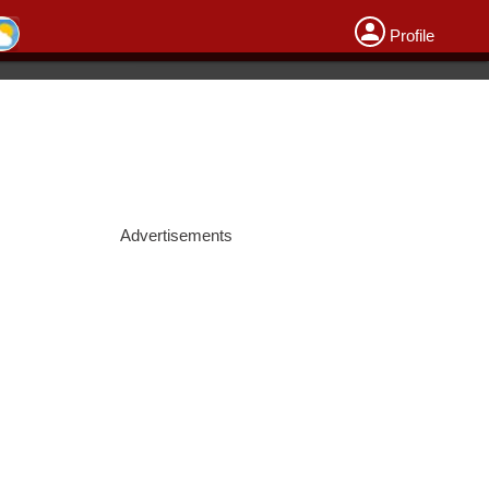
Profile
Advertisements