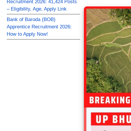
Recruitment 2026: 41,424 Posts
– Eligibility, Age, Apply Link
Bank of Baroda (BOB)
Apprentice Recruitment 2026:
How to Apply Now!