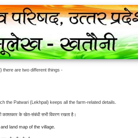
there are two different things -
ich the Patwari (Lekhpal) keeps all the farm-related details.
री काश्तकार के खेत-संबंधी सभी विवरण रखता है।
and land map of the village.