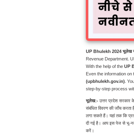
UP Bhulekh 2024 भूलेख य
Revenue Department. UP B
With the help of the
UP 
Even the information on t
(upbhulekh.gov.in)
. Yo
step-by-step process wit
भूलेख:-
उत्तर प्रदेश सरकार के
संबंधित विवरण की जाँच करता ह
लगा सकते हैं। यहां तक कि प
दी गई है। आप इस पेज से भू-नक्
करें।