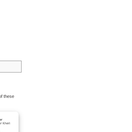
of these